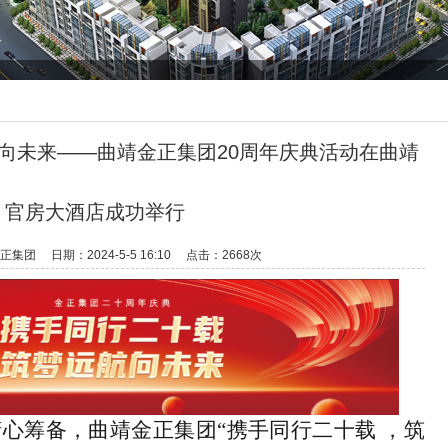
向未来——曲靖金正集团20周年庆典活动在曲靖
官房大酒店成功举行
集团 日期：2024-5-5 16:10 点击：2668次
心筹备，曲靖金正集团“携手同行二十载 ，筑