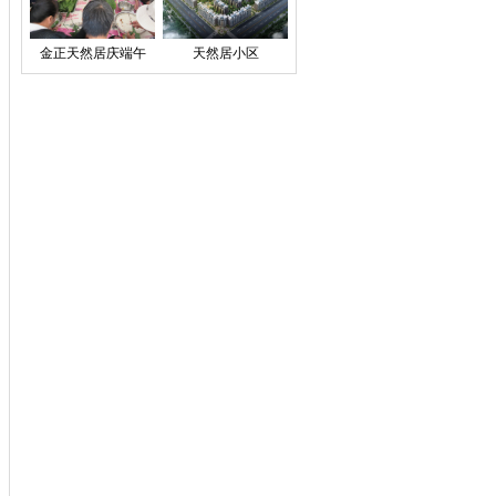
金正天然居庆端午
天然居小区