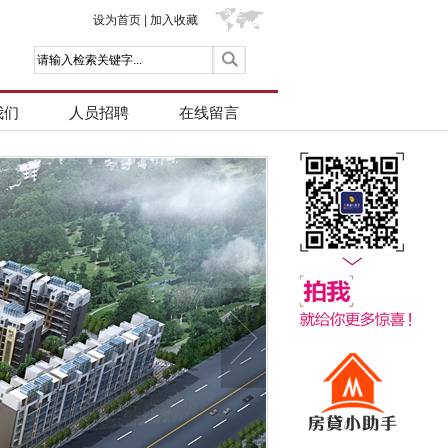
设为首页
|
加入收藏
我们
人员招聘
在线留言