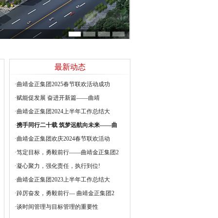
最新动态
·
曲靖金正集团2025春节联欢活动成功
·
赋能促发展 奋进开新篇——曲靖
·
曲靖金正集团2024上半年工作总结大
·
携手同行二十载 筑梦远航向未来——曲
·
曲靖金正集团欢庆2024春节联欢活动
·
笃定目标，勇毅前行——曲靖金正集团2
·
凝心聚力，强化责任，执行到位!
·
曲靖金正集团2023上半年工作总结大
·
踔厉奋发，勇毅前行— 曲靖金正集团2
·
谈时间管理与目标管理的重要性